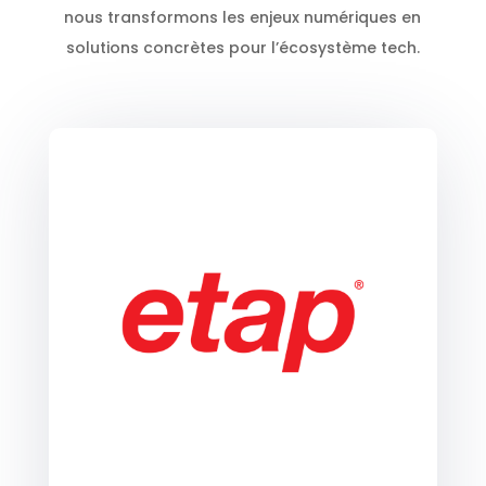
nous transformons les enjeux numériques en
solutions concrètes pour l’écosystème tech.