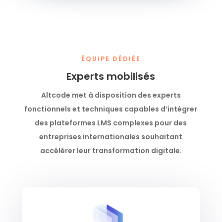
ÉQUIPE DÉDIÉE
Experts mobilisés
Altcode met à disposition des experts
fonctionnels et techniques capables d’intégrer
des plateformes LMS complexes pour des
entreprises internationales souhaitant
accélérer leur transformation digitale.