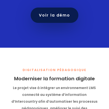
Voir la démo
DIGITALISATION PÉDAGOGIQUE
Moderniser la formation digitale
Le projet vise à intégrer un environnement LMS
connecté au système d’information
d’Intercountry afin d’automatiser les processus
pédagogiques, améliorer le suivi des