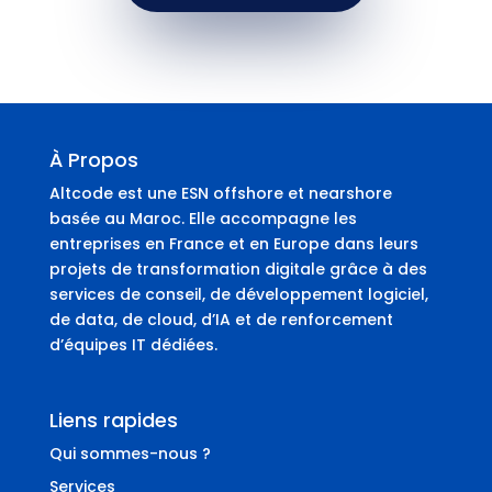
À Propos
Altcode est une ESN offshore et nearshore
basée au Maroc. Elle accompagne les
entreprises en France et en Europe dans leurs
projets de transformation digitale grâce à des
services de conseil, de développement logiciel,
de data, de cloud, d’IA et de renforcement
d’équipes IT dédiées.
Liens rapides
Qui sommes-nous ?
Services