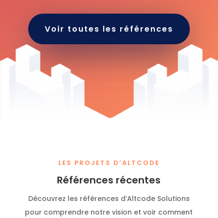
Voir toutes les références
LES PROJETS D’ALTCODE
Références récentes
Découvrez les références d’Altcode Solutions
pour comprendre notre vision et voir comment