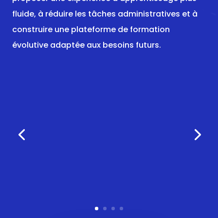
fluide, à réduire les tâches administratives et à
construire une plateforme de formation
évolutive adaptée aux besoins futurs.