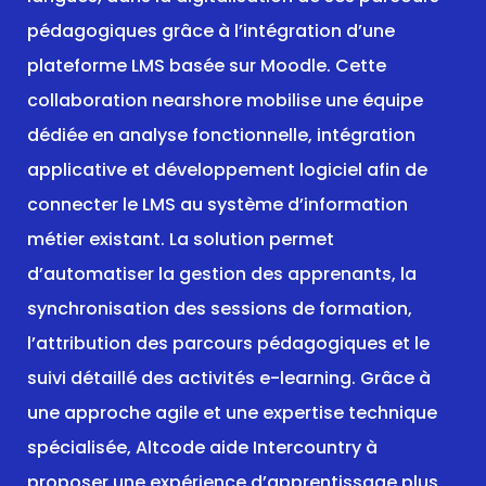
pédagogiques grâce à l’intégration d’une
plateforme LMS basée sur Moodle. Cette
collaboration nearshore mobilise une équipe
dédiée en analyse fonctionnelle, intégration
applicative et développement logiciel afin de
connecter le LMS au système d’information
métier existant. La solution permet
d’automatiser la gestion des apprenants, la
synchronisation des sessions de formation,
l’attribution des parcours pédagogiques et le
suivi détaillé des activités e-learning. Grâce à
une approche agile et une expertise technique
spécialisée, Altcode aide Intercountry à
proposer une expérience d’apprentissage plus