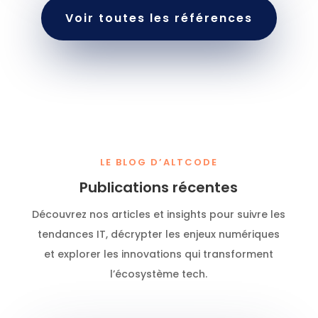
Voir toutes les références
LE BLOG D’ALTCODE
Publications récentes
Découvrez nos articles et insights pour suivre les
tendances IT, décrypter les enjeux numériques
et explorer les innovations qui transforment
l’écosystème tech.