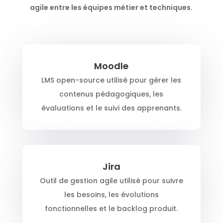
agile entre les équipes métier et techniques.
Moodle
LMS open-source utilisé pour gérer les
contenus pédagogiques, les
évaluations et le suivi des apprenants.
Jira
Outil de gestion agile utilisé pour suivre
les besoins, les évolutions
fonctionnelles et le backlog produit.