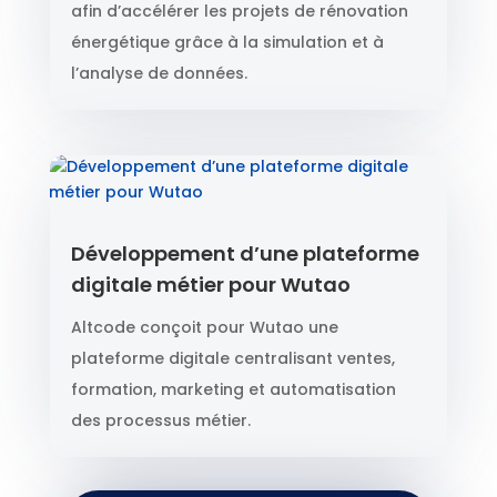
afin d’accélérer les projets de rénovation
énergétique grâce à la simulation et à
l’analyse de données.
Développement d’une plateforme
digitale métier pour Wutao
Altcode conçoit pour Wutao une
plateforme digitale centralisant ventes,
formation, marketing et automatisation
des processus métier.