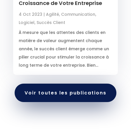
Croissance de Votre Entreprise
4 Oct 2023
|
Agilité
,
Communication
,
Logiciel
,
Succès Client
À mesure que les attentes des clients en
matière de valeur augmentent chaque
année, le succès client émerge comme un
pilier crucial pour stimuler la croissance à
long terme de votre entreprise. Bien...
Voir toutes les publications