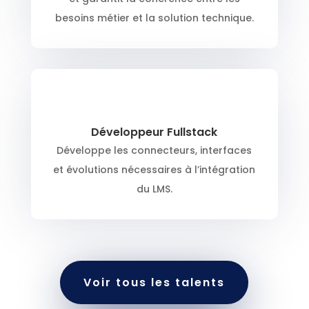
besoins métier et la solution technique.
Développeur Fullstack
Développe les connecteurs, interfaces
et évolutions nécessaires à l’intégration
du LMS.
Voir tous les talents