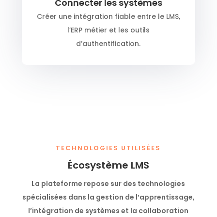
Connecter les systèmes
Créer une intégration fiable entre le LMS,
l’ERP métier et les outils
d’authentification.
TECHNOLOGIES UTILISÉES
Écosystème LMS
La plateforme repose sur des technologies
spécialisées dans la gestion de l’apprentissage,
l’intégration de systèmes et la collaboration