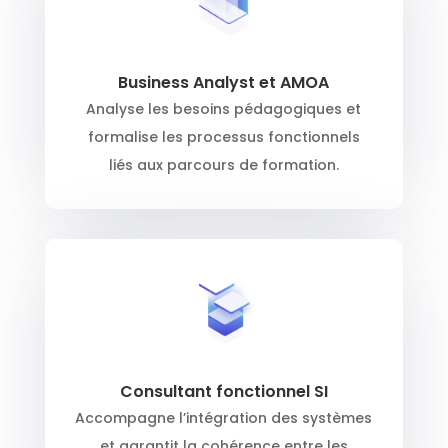
Business Analyst et AMOA
Analyse les besoins pédagogiques et
formalise les processus fonctionnels
liés aux parcours de formation.
Consultant fonctionnel SI
Accompagne l’intégration des systèmes
et garantit la cohérence entre les