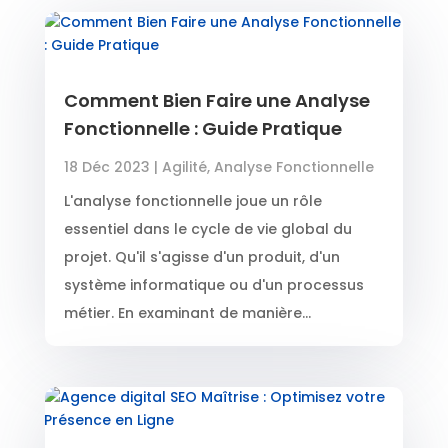
Comment Bien Faire une Analyse
Fonctionnelle : Guide Pratique
18 Déc 2023
|
Agilité
,
Analyse Fonctionnelle
L'analyse fonctionnelle joue un rôle
essentiel dans le cycle de vie global du
projet. Qu'il s'agisse d'un produit, d'un
système informatique ou d'un processus
métier. En examinant de manière...