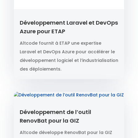
Développement Laravel et DevOps
Azure pour ETAP
Altcode fournit à ETAP une expertise
Laravel et DevOps Azure pour accélérer le
développement logiciel et l’industrialisation
des déploiements.
Développement de l’outil
RenovBat pour la GIZ
Altcode développe RenovBat pour la GIZ