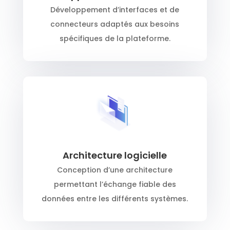
Développement d’interfaces et de
connecteurs adaptés aux besoins
spécifiques de la plateforme.
Architecture logicielle
Conception d’une architecture
permettant l’échange fiable des
données entre les différents systèmes.