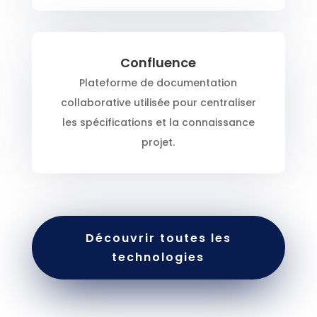
Confluence
Plateforme de documentation
collaborative utilisée pour centraliser
les spécifications et la connaissance
projet.
Découvrir toutes les
technologies