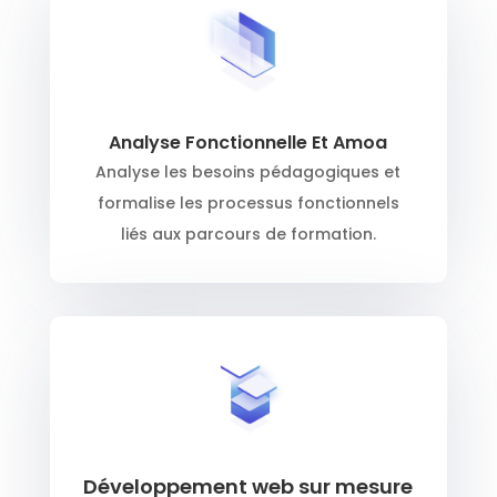
Analyse Fonctionnelle Et Amoa
Analyse les besoins pédagogiques et
formalise les processus fonctionnels
liés aux parcours de formation.
Développement web sur mesure