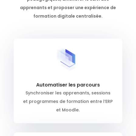
apprenants et proposer une expérience de
formation digitale centralisée.
Automatiser les parcours
Synchroniser les apprenants, sessions
et programmes de formation entre l’ERP
et Moodle.