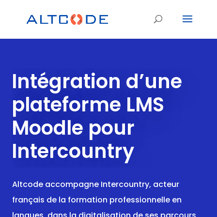
Intégration d’une
plateforme LMS
Moodle pour
Intercountry
Altcode accompagne Intercountry, acteur
français de la formation professionnelle en
langues, dans la digitalisation de ses parcours