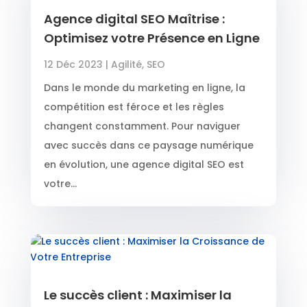
Agence digital SEO Maîtrise :
Optimisez votre Présence en Ligne
12 Déc 2023
|
Agilité
,
SEO
Dans le monde du marketing en ligne, la
compétition est féroce et les règles
changent constamment. Pour naviguer
avec succès dans ce paysage numérique
en évolution, une agence digital SEO est
votre...
Le succès client : Maximiser la