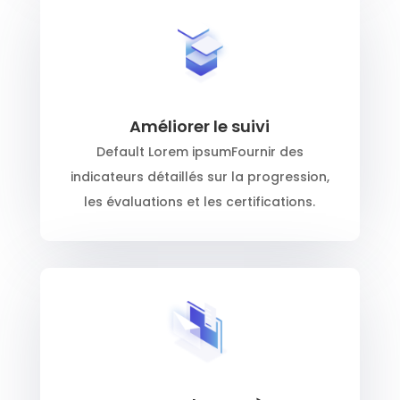
Améliorer le suivi
Default Lorem ipsumFournir des
indicateurs détaillés sur la progression,
les évaluations et les certifications.