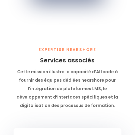
EXPERTISE NEARSHORE
Services associés
Cette mission illustre la capacité d’Altcode à
fournir des équipes dédiées nearshore pour
l’intégration de plateformes LMS, le
développement d’interfaces spécifiques et la
digitalisation des processus de formation.