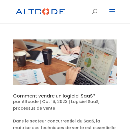
Comment vendre un logiciel SaaS?
par
Altcode
|
Oct 16, 2023
|
Logiciel SaaS
,
processus de vente
Dans le secteur concurrentiel du SaaS, la
maîtrise des techniques de vente est essentielle