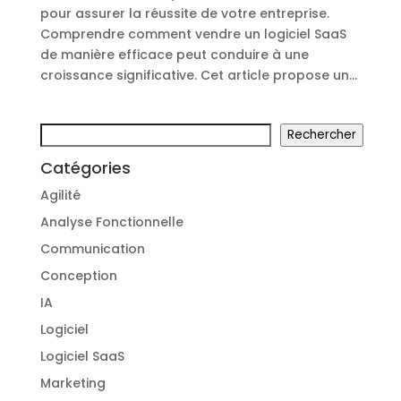
pour assurer la réussite de votre entreprise.
Comprendre comment vendre un logiciel SaaS
de manière efficace peut conduire à une
croissance significative. Cet article propose un...
Rechercher
Rechercher
Catégories
Agilité
Analyse Fonctionnelle
Communication
Conception
IA
Logiciel
Logiciel SaaS
Marketing