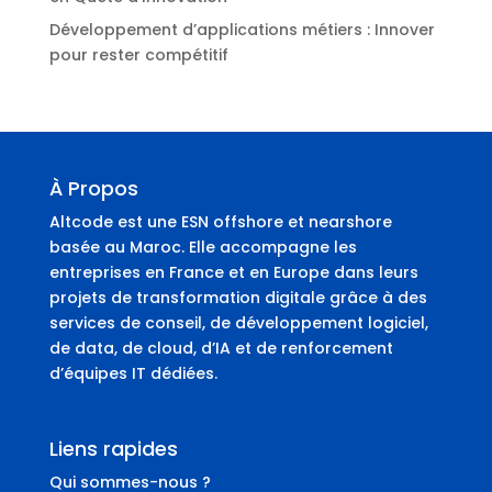
Développement d’applications métiers : Innover
pour rester compétitif
À Propos
Altcode est une ESN offshore et nearshore
basée au Maroc. Elle accompagne les
entreprises en France et en Europe dans leurs
projets de transformation digitale grâce à des
services de conseil, de développement logiciel,
de data, de cloud, d’IA et de renforcement
d’équipes IT dédiées.
Liens rapides
Qui sommes-nous ?