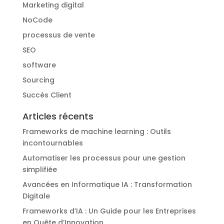
Marketing digital
NoCode
processus de vente
SEO
software
Sourcing
Succès Client
Articles récents
Frameworks de machine learning : Outils
incontournables
Automatiser les processus pour une gestion
simplifiée
Avancées en Informatique IA : Transformation
Digitale
Frameworks d’IA : Un Guide pour les Entreprises
en Quête d’Innovation